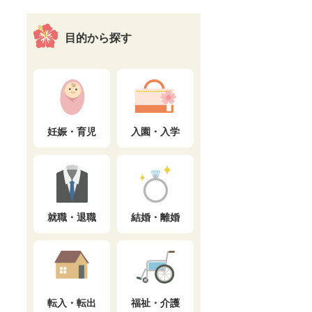
目的から探す
妊娠・育児
入園・入学
就職・退職
結婚・離婚
転入・転出
福祉・介護