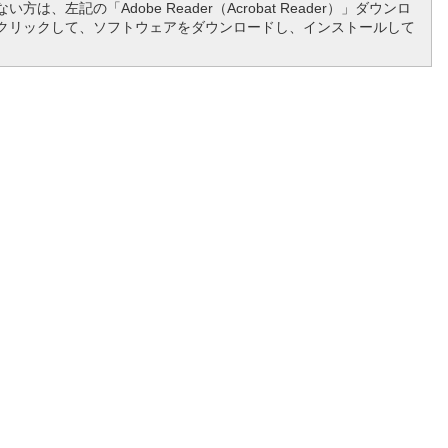
方は、左記の「Adobe Reader（Acrobat Reader）」ダウンロ
クリックして、ソフトウェアをダウンロードし、インストールして