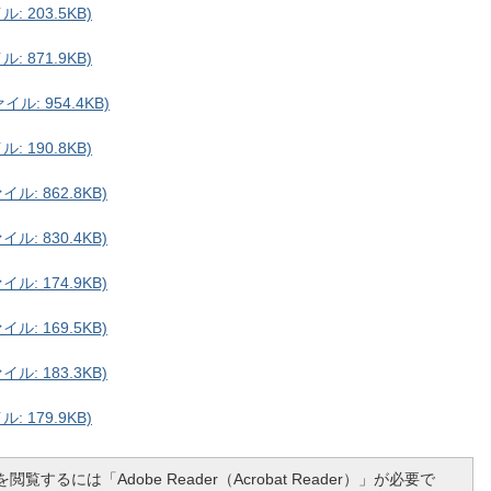
 203.5KB)
 871.9KB)
ル: 954.4KB)
 190.8KB)
: 862.8KB)
: 830.4KB)
: 174.9KB)
: 169.5KB)
: 183.3KB)
 179.9KB)
閲覧するには「Adobe Reader（Acrobat Reader）」が必要で