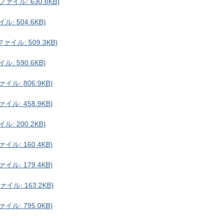
イル: 630.8KB)
: 504.6KB)
イル: 509.3KB)
: 590.6KB)
ル: 806.9KB)
ル: 458.9KB)
: 200.2KB)
ル: 160.4KB)
ル: 179.4KB)
ル: 163.2KB)
ル: 795.0KB)