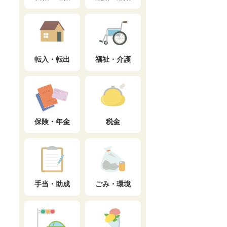
転入・転出
福祉・介護
保険・年金
税金
手当・助成
ごみ・環境