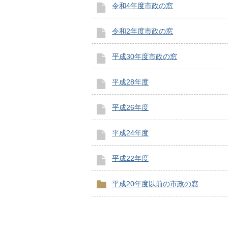
令和4年度市政の窓
令和2年度市政の窓
平成30年度市政の窓
平成28年度
平成26年度
平成24年度
平成22年度
平成20年度以前の市政の窓