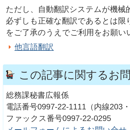
ただし、自動翻訳システムが機械
必ずしも正確な翻訳であるとは限
をご了承のうえでご利用をお願い
他言語翻訳
この記事に関するお
総務課秘書広報係
電話番号0997-22-1111（内線203・
ファックス番号0997-22-0295
メールフォームによるお問い合せ