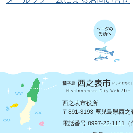
西之表市役所
〒891-3193 鹿児島県西
電話番号 0997-22-1111