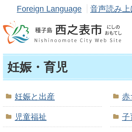
Foreign Language
音声読み上
妊娠・育児
妊娠と出産
赤
児童福祉
子