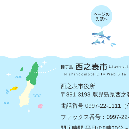
西之表市役所
〒891-3193 鹿児島県西
電話番号 0997-22-1111
ファックス番号：0997-22-
開庁時間 平日の8時30分～