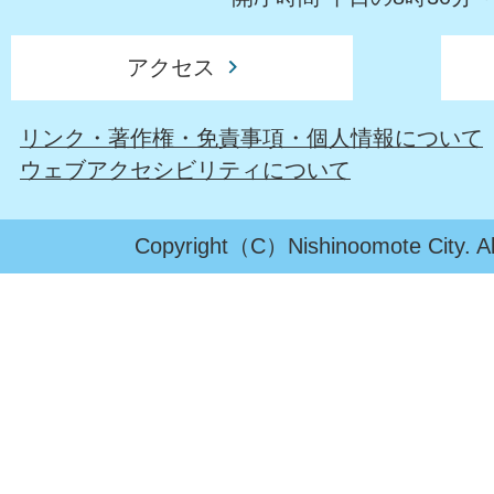
アクセス
リンク・著作権・免責事項・個人情報について
ウェブアクセシビリティについて
Copyright（C）Nishinoomote City. All