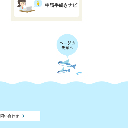
申請手続きナビ
お問い合わせ