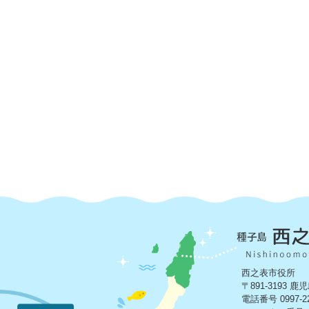
西之表市役所
〒891-3193
電話番号 0997-2