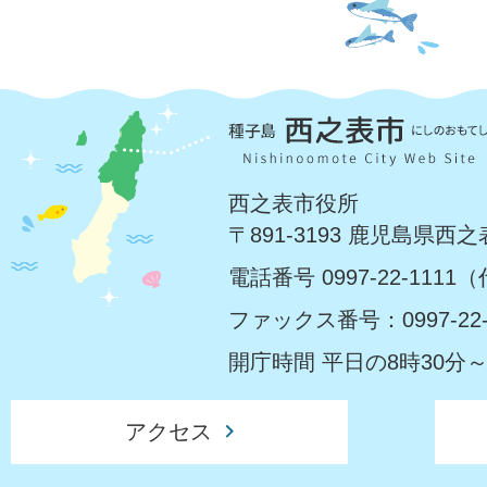
西之表市役所
〒891-3193 鹿児島県西
電話番号 0997-22-1111
ファックス番号：0997-22-
開庁時間 平日の8時30分～
アクセス