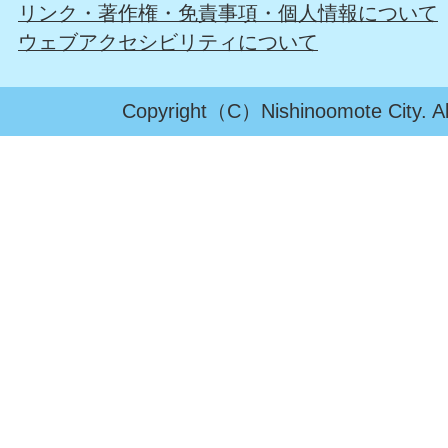
リンク・著作権・免責事項・個人情報について
ウェブアクセシビリティについて
Copyright（C）Nishinoomote City. All