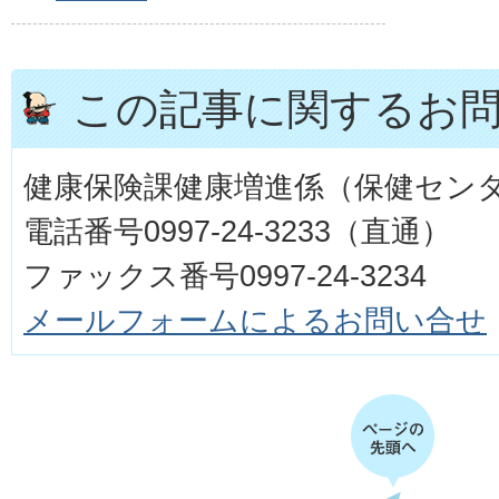
この記事に関するお
健康保険課健康増進係（保健セン
電話番号0997-24-3233（直通）
ファックス番号0997-24-3234
メールフォームによるお問い合せ