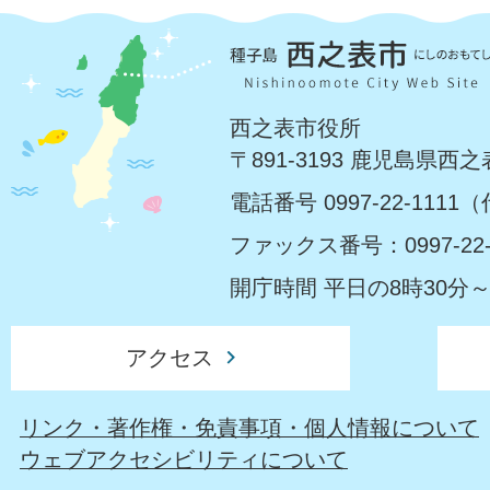
西之表市役所
〒891-3193 鹿児島県西
電話番号 0997-22-1111
ファックス番号：0997-22-
開庁時間 平日の8時30分～
アクセス
リンク・著作権・免責事項・個人情報について
ウェブアクセシビリティについて