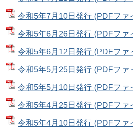
令和5年7月10日発行 (PDFファイル
令和5年6月26日発行 (PDFファイル
令和5年6月12日発行 (PDFファイル
令和5年5月25日発行 (PDFファイル
令和5年5月10日発行 (PDFファイル
令和5年4月25日発行 (PDFファイル
令和5年4月10日発行 (PDFファイル