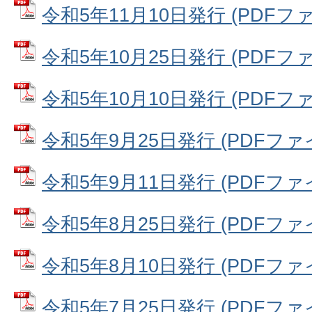
令和5年11月10日発行 (PDFファイ
令和5年10月25日発行 (PDFファイ
令和5年10月10日発行 (PDFファイ
令和5年9月25日発行 (PDFファイル
令和5年9月11日発行 (PDFファイル
令和5年8月25日発行 (PDFファイル
令和5年8月10日発行 (PDFファイル
令和5年7月25日発行 (PDFファイル