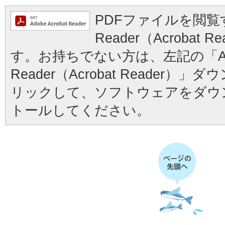
PDFファイルを閲覧す
Reader（Acrobat
す。お持ちでない方は、左記の「Ad
Reader（Acrobat Reader
リックして、ソフトウェアをダウ
トールしてください。