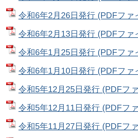
令和6年2月26日発行 (PDFファイル
令和6年2月13日発行 (PDFファイル
令和6年1月25日発行 (PDFファイル
令和6年1月10日発行 (PDFファイル
令和5年12月25日発行 (PDFファイ
令和5年12月11日発行 (PDFファイ
令和5年11月27日発行 (PDFファイ