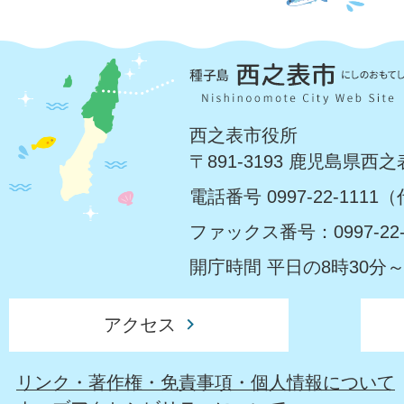
西之表市役所
〒891-3193 鹿児島県西
電話番号 0997-22-1111
ファックス番号：0997-22-
開庁時間 平日の8時30分～
アクセス
リンク・著作権・免責事項・個人情報について