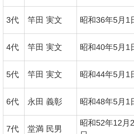
3代
竿田 実文
昭和36年5月1
4代
竿田 実文
昭和40年5月1
5代
竿田 実文
昭和44年5月1
6代
永田 義彰
昭和48年5月1
昭和52年12月2
7代
堂満 民男