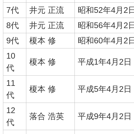
7代
井元 正流
昭和52年4月2
8代
井元 正流
昭和56年4月2
9代
榎本 修
昭和60年4月2
10
榎本 修
平成1年4月2日
代
11
榎本 修
平成5年4月2日
代
12
落合 浩英
平成9年4月2日
代