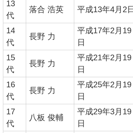
13
落合 浩英
平成13年4月2
代
14
平成17年2月19
長野 力
代
日
15
平成21年2月19
長野 力
代
日
16
平成25年2月19
長野 力
代
日
17
平成29年3月19
八板 俊輔
代
日