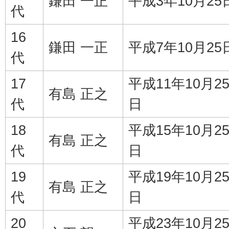
鎌田 一正
平成3年10月25
代
16
鎌田 一正
平成7年10月25
代
17
平成11年10月2
有島 正之
代
日
18
平成15年10月2
有島 正之
代
日
19
平成19年10月2
有島 正之
代
日
20
平成23年10月2