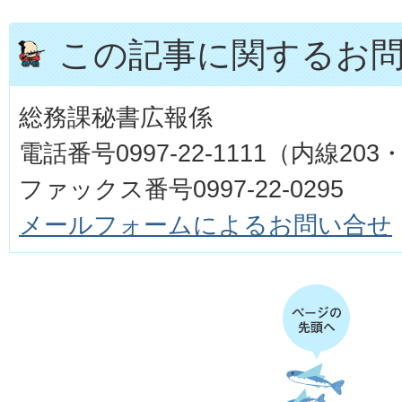
この記事に関するお
総務課秘書広報係
電話番号0997-22-1111（内線203・
ファックス番号0997-22-0295
メールフォームによるお問い合せ