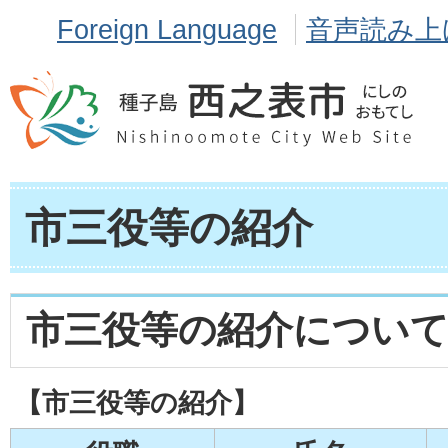
Foreign Language
音声読み上
市三役等の紹介
市三役等の紹介につい
【市三役等の紹介】