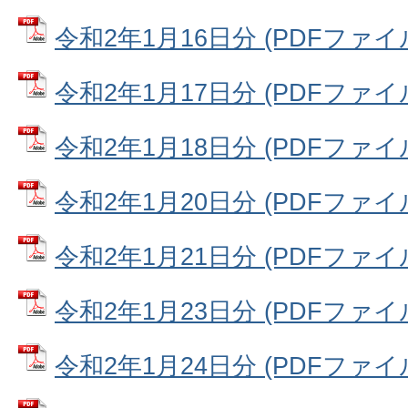
令和2年1月16日分 (PDFファイル:
令和2年1月17日分 (PDFファイル:
令和2年1月18日分 (PDFファイル:
令和2年1月20日分 (PDFファイル:
令和2年1月21日分 (PDFファイル:
令和2年1月23日分 (PDFファイル:
令和2年1月24日分 (PDFファイル: