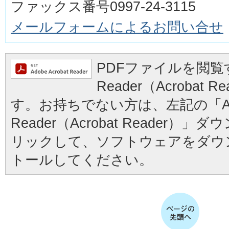
ファックス番号0997-24-3115
メールフォームによるお問い合せ
PDFファイルを閲覧す
Reader（Acrobat
す。お持ちでない方は、左記の「Ad
Reader（Acrobat Reader
リックして、ソフトウェアをダウ
トールしてください。