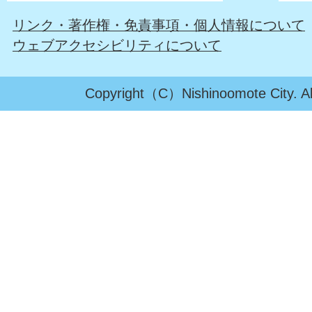
リンク・著作権・免責事項・個人情報について
ウェブアクセシビリティについて
Copyright（C）Nishinoomote City. All