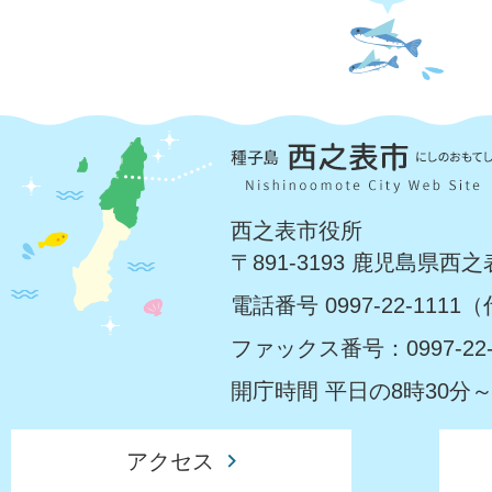
西之表市役所
〒891-3193 鹿児島県西
電話番号 0997-22-1111
ファックス番号：0997-22-
開庁時間 平日の8時30分～
アクセス