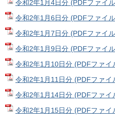
令和2年1月4日分 (PDFファイル: 1
令和2年1月6日分 (PDFファイル: 
令和2年1月7日分 (PDFファイル: 
令和2年1月9日分 (PDFファイル: 
令和2年1月10日分 (PDFファイル:
令和2年1月11日分 (PDFファイル:
令和2年1月14日分 (PDFファイル:
令和2年1月15日分 (PDFファイル: