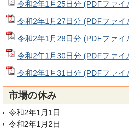
令和2年1月25日分 (PDFファイル:
令和2年1月27日分 (PDFファイル:
令和2年1月28日分 (PDFファイル: 
令和2年1月30日分 (PDFファイル:
令和2年1月31日分 (PDFファイル:
市場の休み
令和2年1月1日
令和2年1月2日