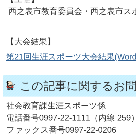
西之表市教育委員会・西之表市ス
【大会結果】
第21回生涯スポーツ大会結果(Wordフ
この記事に関するお
社会教育課生涯スポーツ係
電話番号0997-22-1111（内線 259
ファックス番号0997-22-0206