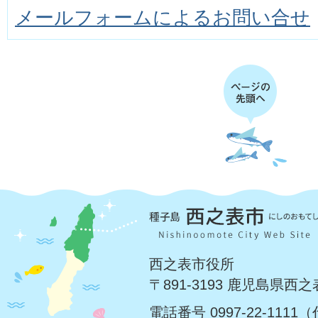
メールフォームによるお問い合せ
西之表市役所
〒891-3193 鹿児島県西
電話番号 0997-22-1111