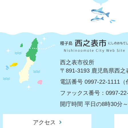
西之表市役所
〒891-3193 鹿児島県西
電話番号 0997-22-1111
ファックス番号：0997-22-
開庁時間 平日の8時30分～
アクセス