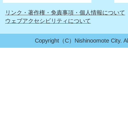
リンク・著作権・免責事項・個人情報について
ウェブアクセシビリティについて
Copyright（C）Nishinoomote City. All