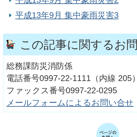
平成13年9月 集中豪雨災害3
この記事に関するお
総務課防災消防係
電話番号0997-22-1111（内線 205
ファックス番号0997-22-0295
メールフォームによるお問い合せ