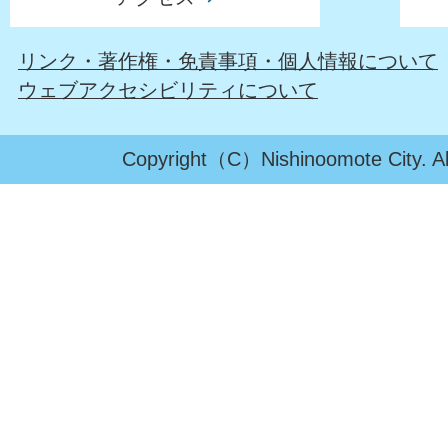
リンク・著作権・免責事項・個人情報について
ウェブアクセシビリティについて
Copyright（C）Nishinoomote City. All