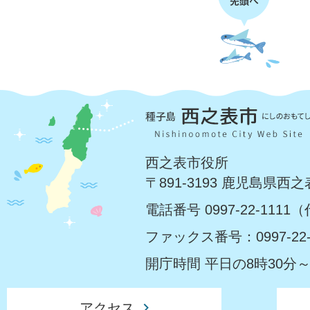
西之表市役所
〒891-3193 鹿児島県西
電話番号 0997-22-1111
ファックス番号：0997-22-
開庁時間 平日の8時30分～
アクセス