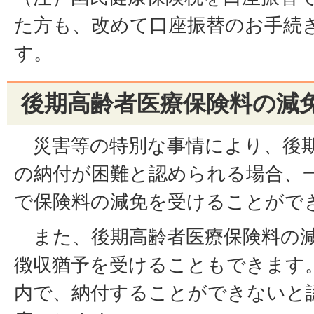
た方も、改めて口座振替のお手続
す。
後期高齢者医療保険料の減
災害等の特別な事情により、後期
の納付が困難と認められる場合、
で保険料の減免を受けることがで
また、後期高齢者医療保険料の減
徴収猶予を受けることもできます
内で、納付することができないと