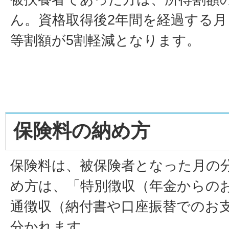
ん。資格取得後2年間を経過する
等割額が5割軽減となります。
保険料の納め方
保険料は、被保険者となった月の
め方は、「特別徴収（年金からの
通徴収（納付書や口座振替でのお
分かれます。