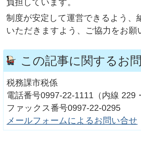
負担しています。
制度が安定して運営できるよう、
いただきますよう、ご協力をお願
この記事に関するお
税務課市税係
電話番号0997-22-1111（内線 229
ファックス番号0997-22-0295
メールフォームによるお問い合せ