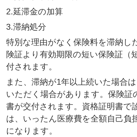
2.延滞金の加算
3.滞納処分
特別な理由がなく保険料を滞納し
険証より有効期限の短い保険証（
付されます。
また、滞納が1年以上続いた場合
いただく場合があります。保険証
書が交付されます。資格証明書で
は、いったん医療費を全額自己負
になります。