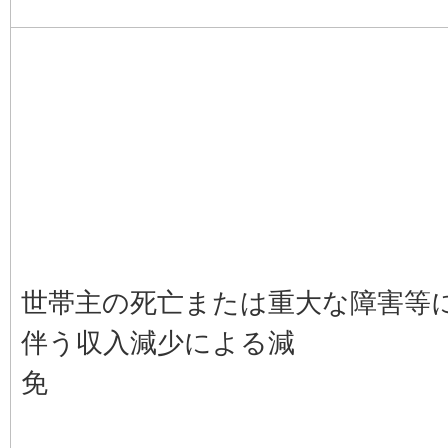
世帯主の死亡または重大な障害等
伴う収入減少による減