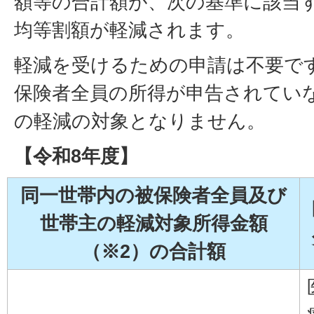
額等の合計額が、次の基準に該当
均等割額が軽減されます。
軽減を受けるための申請は不要で
保険者全員の所得が申告されてい
の軽減の対象となりません。
【令和8年度】
同一世帯内の被保険者全員及び
世帯主の軽減対象所得金額
（※2）の合計額