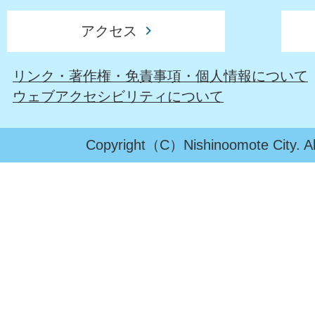
アクセス
リンク・著作権・免責事項・個人情報について
ウェブアクセシビリティについて
Copyright（C）Nishinoomote City. All