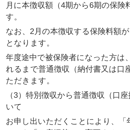
月に本徴収額（4期から6期の保険
す。
なお、2月の本徴収する保険料額
となります。
年度途中で被保険者になった方は
れるまで普通徴収（納付書又は口
ただきます。
（3）特別徴収から普通徴収（口
いて
お申し出いただくことにより、「