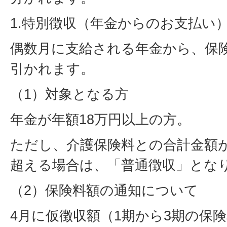
1.特別徴収（年金からのお支払い
偶数月に支給される年金から、保
引かれます。
（1）対象となる方
年金が年額18万円以上の方。
ただし、介護保険料との合計金額が
超える場合は、「普通徴収」とな
（2）保険料額の通知について
4月に仮徴収額（1期から3期の保