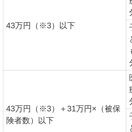
43万円（※3）以下
43万円（※3）＋31万円×（被保
険者数）以下