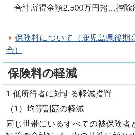
合計所得金額2,500万円超…控
保険料について（鹿児島県後期
合）
保険料の軽減
1.低所得者に対する軽減措置
（1）均等割額の軽減
同じ世帯にいるすべての被保険者