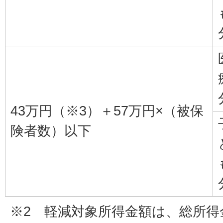
43万円（※3）＋57万円×（被保
険者数）以下
※2 軽減対象所得金額は、総所得