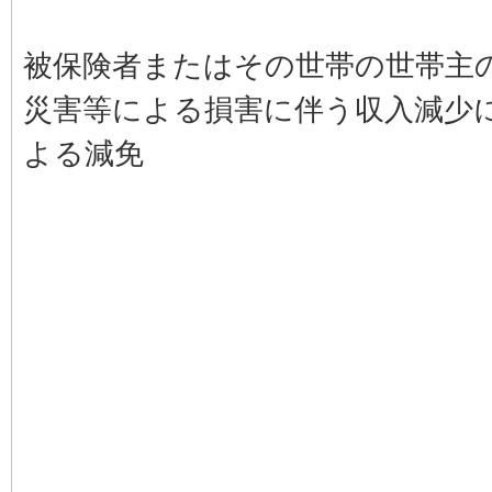
被保険者またはその世帯の世帯主
災害等による損害に伴う収入減少
よる減免