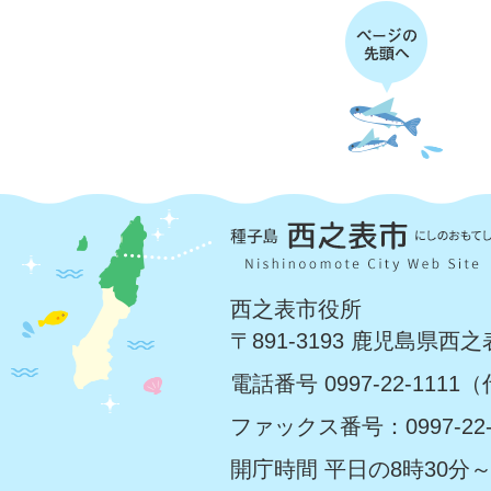
西之表市役所
〒891-3193 鹿児島県西
電話番号 0997-22-1111
ファックス番号：0997-22-
開庁時間 平日の8時30分～