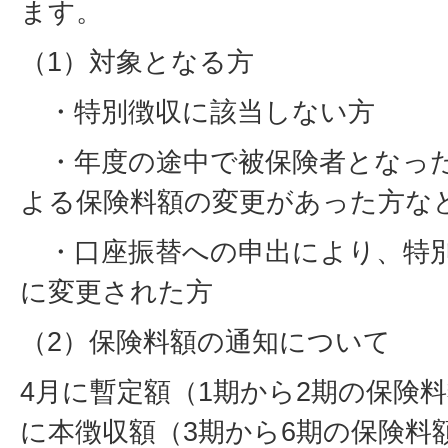
ます。
（1）対象となる方
・特別徴収に該当しない方
・年度の途中で被保険者となった
よる保険料額の変更があった方な
・口座振替への申出により、特別
に変更された方
（2）保険料額の通知について
4月に暫定額（1期から2期の保険
に本徴収額（3期から6期の保険料