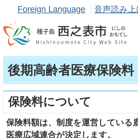
Foreign Language
音声読み上
後期高齢者医療保険料
保険料について
保険料額は、制度を運営している
医療広域連合が決定します。