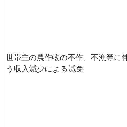
世帯主の農作物の不作、不漁等に
う収入減少による減免