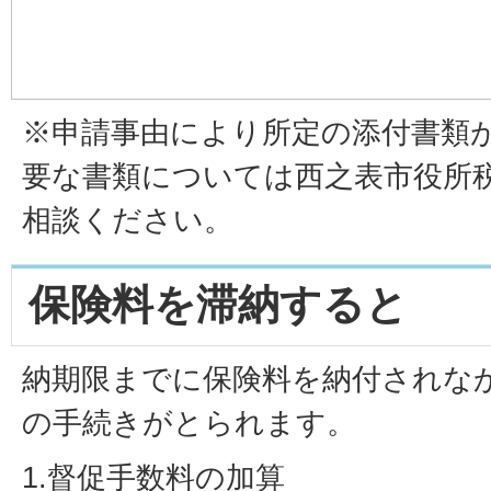
※申請事由により所定の添付書類
要な書類については西之表市役所
相談ください。
保険料を滞納すると
納期限までに保険料を納付されな
の手続きがとられます。
1.督促手数料の加算