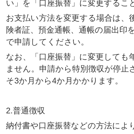
い」を「口座振替」に変更するこ
お支払い方法を変更する場合は、
険者証、預金通帳、通帳の届出印
で申請してください。
なお、「口座振替」に変更しても
ません。申請から特別徴収が停止
そ3か月から4か月かかります。
2.普通徴収
納付書や口座振替などの方法によ