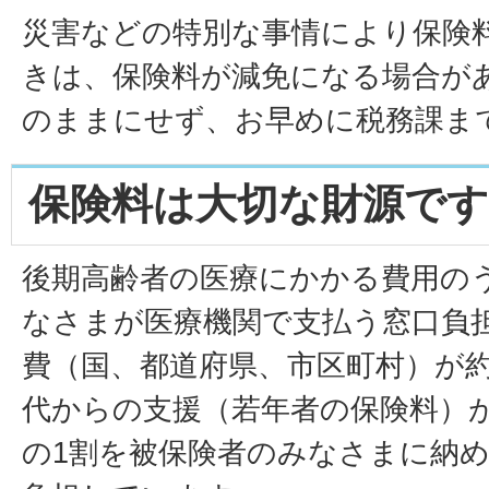
災害などの特別な事情により保険
きは、保険料が減免になる場合が
のままにせず、お早めに税務課ま
保険料は大切な財源です
後期高齢者の医療にかかる費用の
なさまが医療機関で支払う窓口負
費（国、都道府県、市区町村）が約
代からの支援（若年者の保険料）
の1割を被保険者のみなさまに納