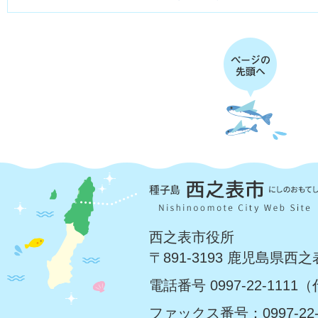
西之表市役所
〒891-3193 鹿児島県西
電話番号 0997-22-1111
ファックス番号：0997-22-