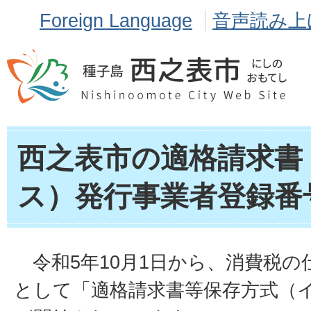
Foreign Language
音声読み上
西之表市の適格請求書
ス）発行事業者登録番
令和5年10月1日から、消費税の
として「適格請求書等保存方式（