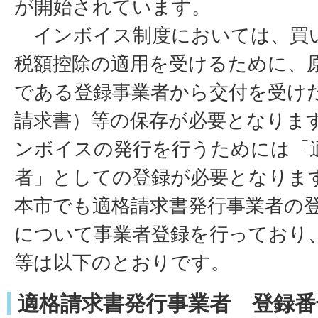
が開始されています。
インボイス制度においては、買
税額控除の適用を受けるために、
である登録事業者から交付を受け
請求書）等の保存が必要となりま
ンボイスの発行を行うためには「
者」としての登録が必要となりま
本市でも適格請求書発行事業者の
について事業者登録を行っており
等は以下のとおりです。
適格請求書発行事業者 登録番