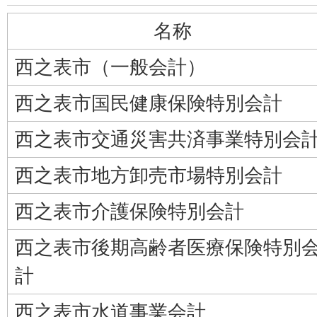
名称
西之表市（一般会計）
西之表市国民健康保険特別会計
西之表市交通災害共済事業特別会
西之表市地方卸売市場特別会計
西之表市介護保険特別会計
西之表市後期高齢者医療保険特別
計
西之表市水道事業会計