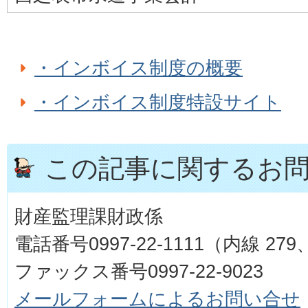
・インボイス制度の概要
・インボイス制度特設サイト
この記事に関するお
財産監理課財政係
電話番号0997-22-1111（内線 279
ファックス番号0997-22-9023
メールフォームによるお問い合せ