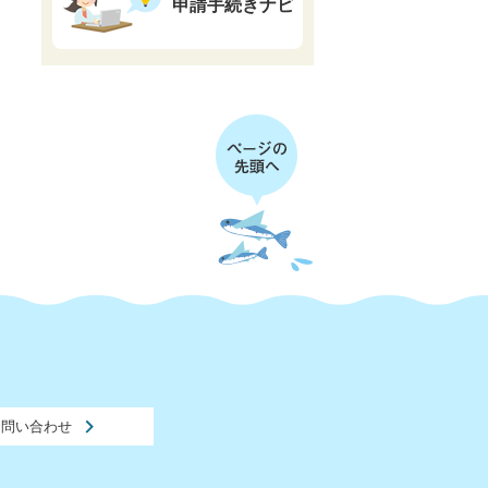
申請手続きナビ
お問い合わせ