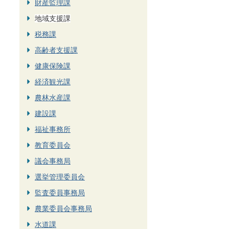
財産監理課
地域支援課
税務課
高齢者支援課
健康保険課
経済観光課
農林水産課
建設課
福祉事務所
教育委員会
議会事務局
選挙管理委員会
監査委員事務局
農業委員会事務局
水道課