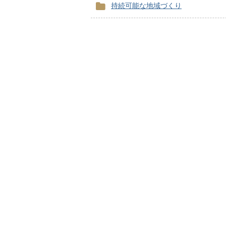
持続可能な地域づくり