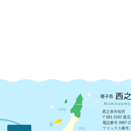
西之表市役所
〒891-3193
電話番号 0997-2
ファックス番号：09