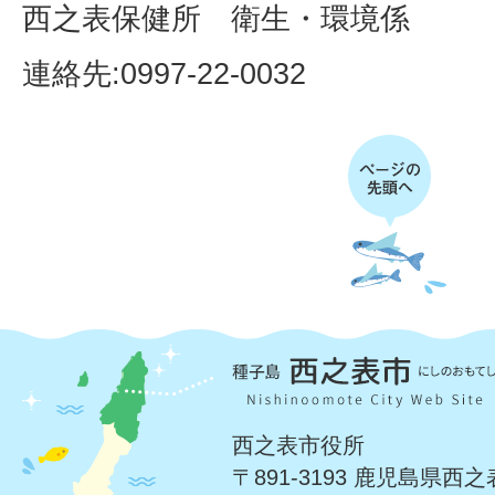
西之表保健所 衛生・環境係
連絡先:0997-22-0032
西之表市役所
〒891-3193 鹿児島県西