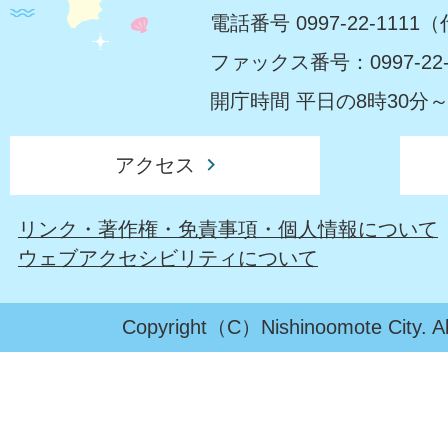
電話番号 0997-22-1111
ファックス番号：0997-22-
開庁時間 平日の8時30分～
アクセス
リンク・著作権・免責事項・個人情報について
ウェブアクセシビリティについて
Copyright（C）Nishinoomote City. All