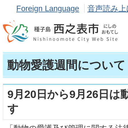
Foreign Language
音声読み上
動物愛護週間について
9月20日から9月26日
す