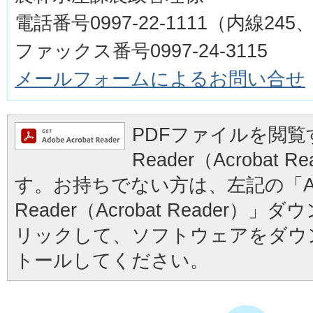
電話番号0997-22-1111（内線245、
ファックス番号0997-24-3115
メールフォームによるお問い合せ
PDFファイルを閲覧す
Reader（Acrobat
す。お持ちでない方は、左記の「Ad
Reader（Acrobat Reader
リックして、ソフトウェアをダウ
トールしてください。