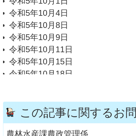
令和5年10月1日
令和5年10月4日
令和5年10月8日
令和5年10月9日
令和5年10月11日
令和5年10月15日
令和5年10月18日
令和5年10月22日
令和5年10月25日
令和5年10月29日
この記事に関するお
農林水産課農政管理係