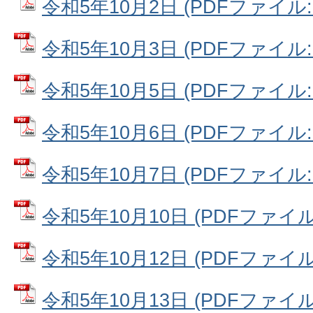
令和5年10月2日 (PDFファイル: 5
令和5年10月3日 (PDFファイル: 1
令和5年10月5日 (PDFファイル: 1
令和5年10月6日 (PDFファイル: 5
令和5年10月7日 (PDFファイル: 1
令和5年10月10日 (PDFファイル: 
令和5年10月12日 (PDFファイル: 
令和5年10月13日 (PDFファイル: 