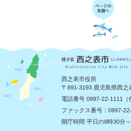
西之表市役所
〒891-3193 鹿児島県西
電話番号 0997-22-1111
ファックス番号：0997-22-
開庁時間 平日の8時30分～