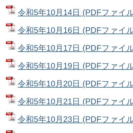
令和5年10月14日 (PDFファイル: 
令和5年10月16日 (PDFファイル: 
令和5年10月17日 (PDFファイル: 
令和5年10月19日 (PDFファイル: 
令和5年10月20日 (PDFファイル: 
令和5年10月21日 (PDFファイル: 
令和5年10月23日 (PDFファイル: 