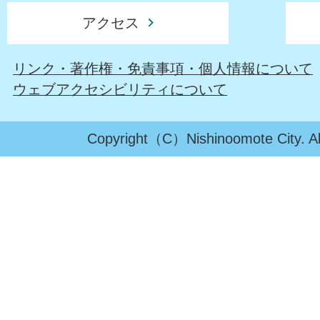
アクセス
リンク・著作権・免責事項・個人情報について
ウェブアクセシビリティについて
Copyright（C）Nishinoomote City. All