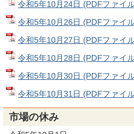
令和5年10月24日 (PDFファイル: 
令和5年10月26日 (PDFファイル: 
令和5年10月27日 (PDFファイル: 
令和5年10月28日 (PDFファイル: 
令和5年10月30日 (PDFファイル: 
令和5年10月31日 (PDFファイル: 
市場の休み