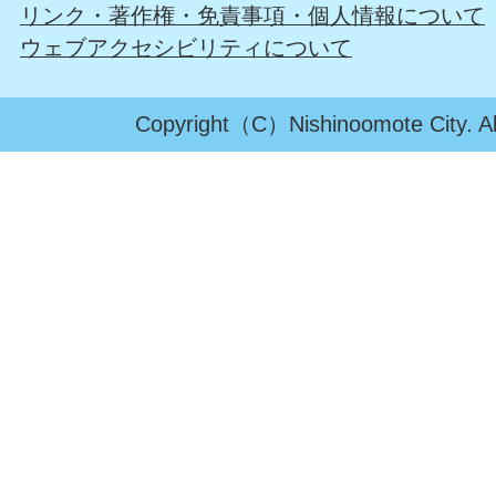
リンク・著作権・免責事項・個人情報について
ウェブアクセシビリティについて
Copyright（C）Nishinoomote City. All