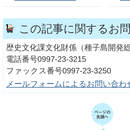
この記事に関するお
歴史文化課文化財係（種子島開発
電話番号0997-23-3215
ファックス番号0997-23-3250
メールフォームによるお問い合わ