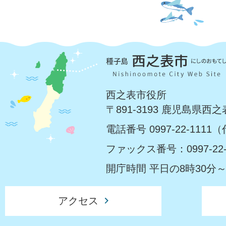
西之表市役所
〒891-3193 鹿児島県西
電話番号 0997-22-1111
ファックス番号：0997-22-
開庁時間 平日の8時30分～
アクセス