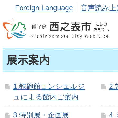
Foreign Language
音声読み上
展示案内
1.鉄砲館コンシェルジ
2
ュによる館内ご案内
3.特別展・企画展
4