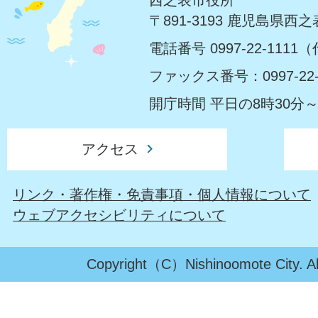
〒891-3193 鹿児島県西
電話番号 0997-22-1111
ファックス番号：0997-22-
開庁時間 平日の8時30分～
アクセス
リンク・著作権・免責事項・個人情報について
ウェブアクセシビリティについて
Copyright（C）Nishinoomote City. All