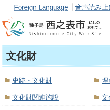
Foreign Language
音声読み上
文化財
史跡・文化財
埋
文化財関連施設
文