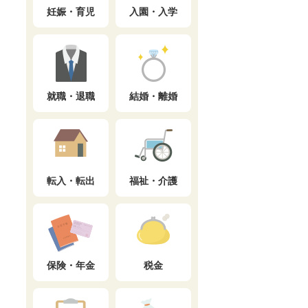
妊娠・育児
入園・入学
就職・退職
結婚・離婚
転入・転出
福祉・介護
保険・年金
税金