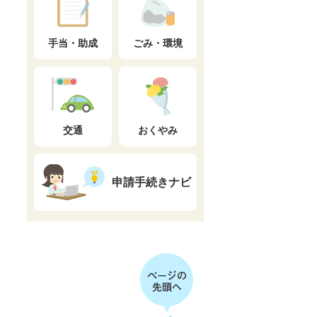
手当・助成
ごみ・環境
交通
おくやみ
申請手続きナビ