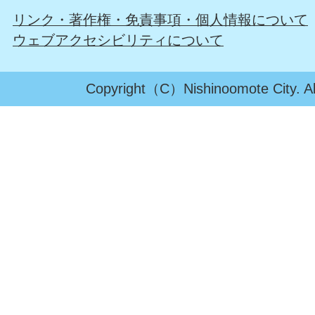
リンク・著作権・免責事項・個人情報について
ウェブアクセシビリティについて
Copyright（C）Nishinoomote City. All