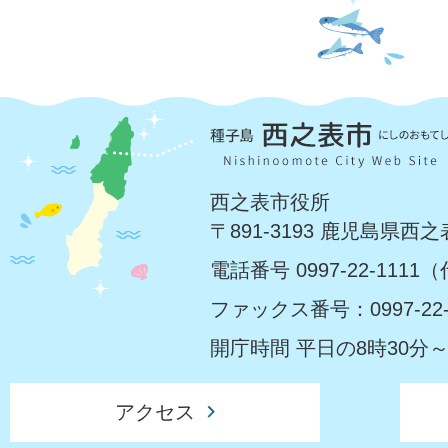
西之表市役所
〒891-3193 鹿児島県西
電話番号 0997-22-1111
ファックス番号：0997-22-
開庁時間 平日の8時30分～
アクセス