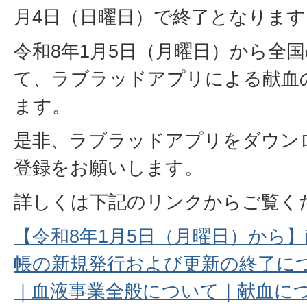
月4日（日曜日）で終了となります
令和8年1月5日（月曜日）から全
て、ラブラッドアプリによる献血
ます。
是非、ラブラッドアプリをダウン
登録をお願いします。
詳しくは下記のリンクからご覧く
【令和8年1月5日（月曜日）から
帳の新規発行および更新の終了に
｜血液事業全般について｜献血に