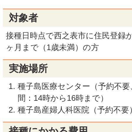
対象者
接種日時点で西之表市に住民登録が
ヶ月まで（1歳未満）の方
実施場所
種子島医療センター（予約不要
間：14時から16時まで）
種子島産婦人科医院（予約不要
接種にかかる費用