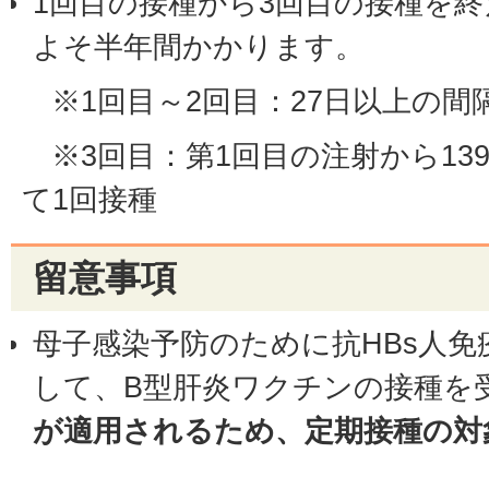
1回目の接種から3回目の接種を
よそ半年間かかります。
※1回目～2回目：27日以上の間
※3回目：第1回目の注射から13
て1回接種
留意事項
母子感染予防のために抗HBs人
して、B型肝炎ワクチンの接種を
が適用されるため、定期接種の対