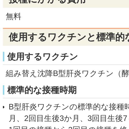
無料
使用するワクチンと標準的
使用するワクチン
組み替え沈降B型肝炎ワクチン（
標準的な接種時期
B型肝炎ワクチンの標準的な接種時
月、2回目生後3か月、3回目生後