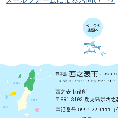
メールフォームによるお問い合せ
西之表市役所
〒891-3193 鹿児島県西
電話番号 0997-22-1111