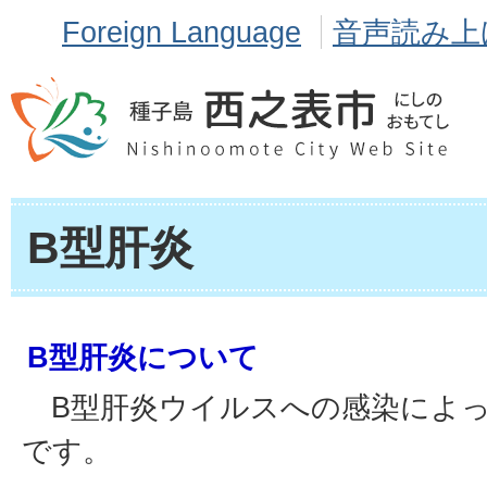
Foreign Language
音声読み上
B型肝炎
B型肝炎について
B型肝炎ウイルスへの感染によっ
です。