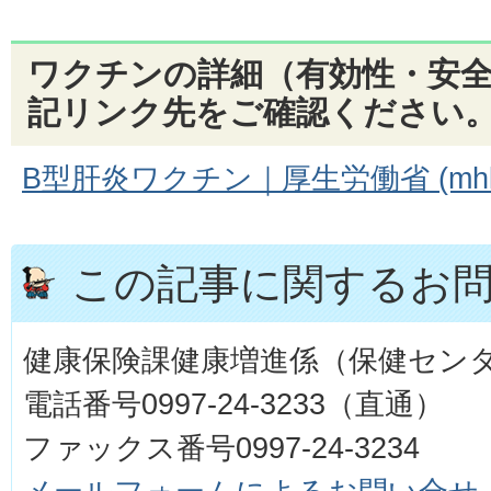
ワクチンの詳細（有効性・安
記リンク先をご確認ください
B型肝炎ワクチン｜厚生労働省 (mhlw.
この記事に関するお
健康保険課健康増進係（保健セン
電話番号0997-24-3233（直通）
ファックス番号0997-24-3234