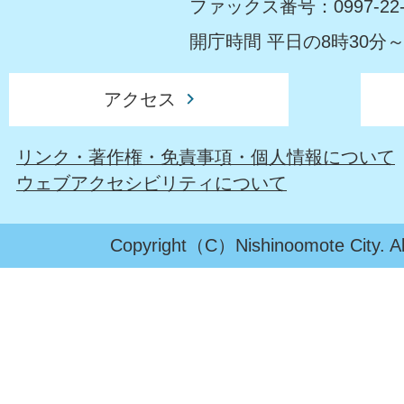
ファックス番号：0997-22-
開庁時間 平日の8時30分～
アクセス
リンク・著作権・免責事項・個人情報について
ウェブアクセシビリティについて
Copyright（C）Nishinoomote City. All