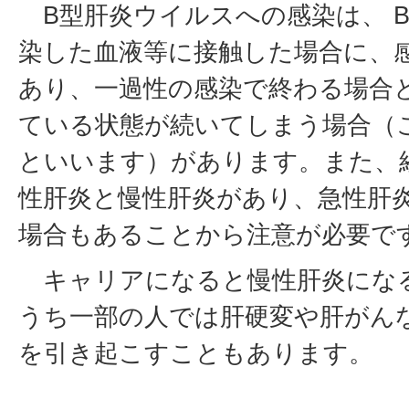
B型肝炎ウイルスへの感染は、 
染した血液等に接触した場合に、
あり、一過性の感染で終わる場合
ている状態が続いてしまう場合（
といいます）があります。また、
性肝炎と慢性肝炎があり、急性肝
場合もあることから注意が必要で
キャリアになると慢性肝炎にな
うち一部の人では肝硬変や肝がん
を引き起こすこともあります。