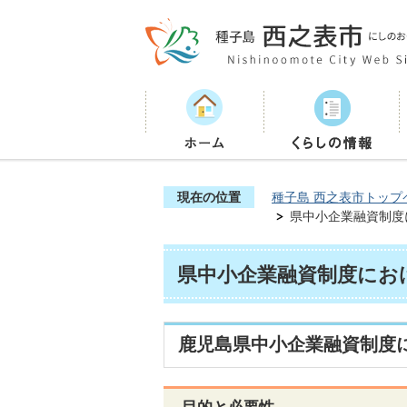
現在の位置
種子島 西之表市トップ
県中小企業融資制度
県中小企業融資制度にお
鹿児島県中小企業融資制度に