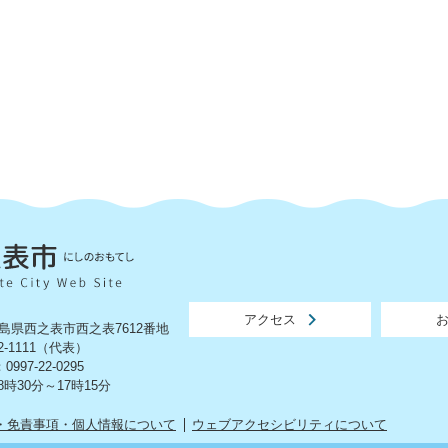
アクセス
 鹿児島県西之表市西之表7612番地
2-1111（代表）
97-22-0295
時30分～17時15分
・免責事項・個人情報について
ウェブアクセシビリティについて