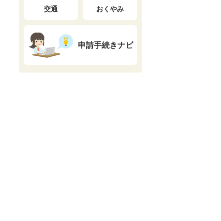
交通
おくやみ
申請手続きナビ