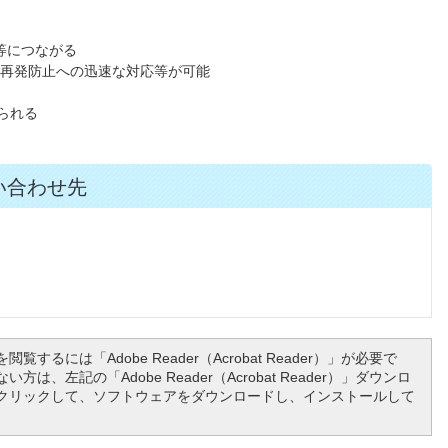
保等につながる
・再発防止への迅速な対応等が可能
られる
い合わせ先
閲覧するには「Adobe Reader（Acrobat Reader）」が必要で
方は、左記の「Adobe Reader（Acrobat Reader）」ダウンロ
クリックして、ソフトウェアをダウンロードし、インストールして