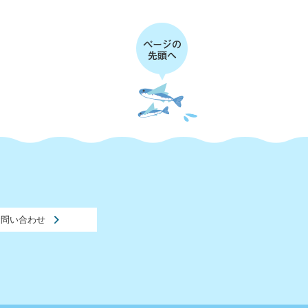
お問い合わせ