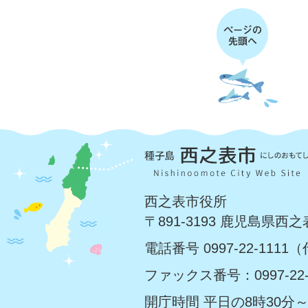
西之表市役所
〒891-3193 鹿児島県西
電話番号 0997-22-1111
ファックス番号：0997-22-
開庁時間 平日の8時30分～