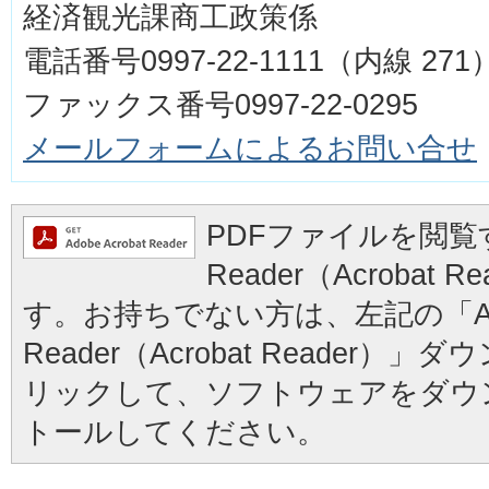
経済観光課商工政策係
電話番号0997-22-1111（内線 271
ファックス番号0997-22-0295
メールフォームによるお問い合せ
PDFファイルを閲覧す
Reader（Acrobat
す。お持ちでない方は、左記の「Ad
Reader（Acrobat Reader
リックして、ソフトウェアをダウ
トールしてください。