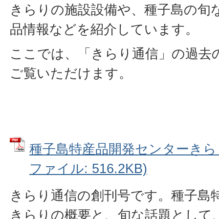
きらりの施設設備や、種子島の旬
品情報などを紹介しています。
ここでは、「きらり通信」の過去
ご覧いただけます。
種子島特産品開発センターきらり
ファイル: 516.2KB)
きらり通信の創刊号です。種子島
きらりの概要と、旬な話題として