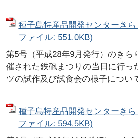
種子島特産品開発センターきらり
ファイル: 551.0KB)
第5号（平成28年9月発行）のきら
催された鉄砲まつりの当日に行っ
ツの試作及び試食会の様子につい
種子島特産品開発センターきらり
ファイル: 594.5KB)