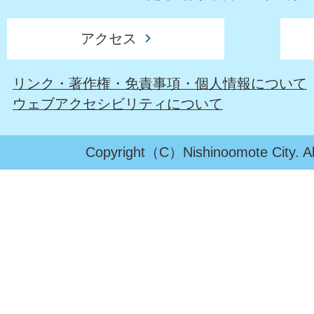
アクセス
リンク・著作権・免責事項・個人情報について
ウェブアクセシビリティについて
Copyright（C）Nishinoomote City. All