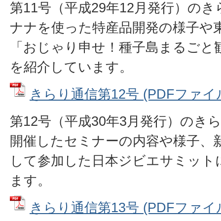
第11号（平成29年12月発行）の
ナナを使った特産品開発の様子や
「おじゃり申せ！種子島まるごと
を紹介しています。
きらり通信第12号 (PDFファイル: 
第12号（平成30年3月発行）のき
開催したセミナーの内容や様子、
して参加した日本ジビエサミット
ます。
きらり通信第13号 (PDFファイル: 