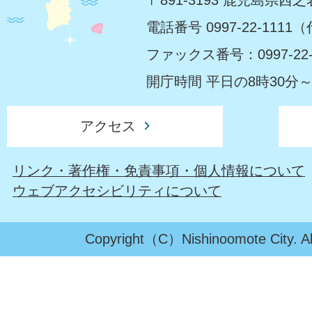
電話番号 0997-22-1111
ファックス番号：0997-22-
開庁時間 平日の8時30分～
アクセス
リンク・著作権・免責事項・個人情報について
ウェブアクセシビリティについて
Copyright（C）Nishinoomote City. All