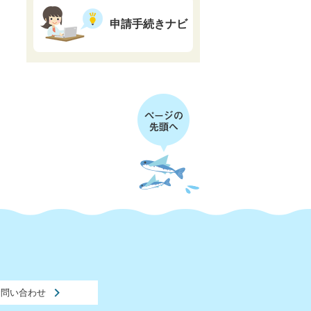
申請手続きナビ
お問い合わせ