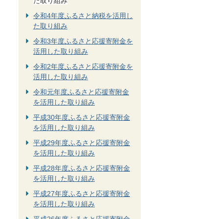
た取り組み
令和4年度ふるさと納税を活用し
た取り組み
令和3年度ふるさと応援寄附金を
活用した取り組み
令和2年度ふるさと応援寄附金を
活用した取り組み
令和元年度ふるさと応援寄附金
を活用した取り組み
平成30年度ふるさと応援寄附金
を活用した取り組み
平成29年度ふるさと応援寄附金
を活用した取り組み
平成28年度ふるさと応援寄附金
を活用した取り組み
平成27年度ふるさと応援寄附金
を活用した取り組み