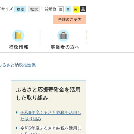
字サイズ
背景色
ふるさと納税推進係
ふるさと応援寄附金を活用
した取り組み
令和6年度ふるさと納税を活用し
た取り組み
令和5年度ふるさと納税を活用し