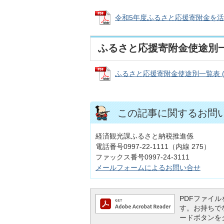
令和5年度ふるさと応援寄附金を活用し
ふるさと応援寄附金使途別
ふるさと応援寄附金使途別一覧表 (PD
この記事に関するお問
経済観光課ふるさと納税推進係
電話番号0997-22-1111（内線 275）
ファックス番号0997-24-3111
メールフォームによるお問い合せ
PDFファイルを
す。お持ちでない
ードボタンを