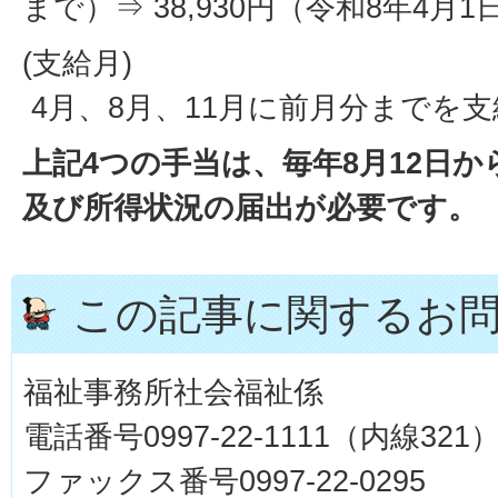
まで）⇒ 38,930円（令和8年4月1
(支給月)
4月、8月、11月に前月分までを
上記4つの手当は、毎年8月12日か
及び所得状況の届出が必要です。
この記事に関するお
福祉事務所社会福祉係
電話番号0997-22-1111（内線321
ファックス番号0997-22-0295