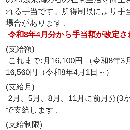
れる手当です。所得制限により手
場合があります。
令和8年4月分から手当額が改定さ
(支給額)
これまで:月16,100円 （令和8年
16,560円（令和8年4月1日～）
(支給月)
2月、5月、8月、11月に前月分(3
で支給します。
(支給制限)