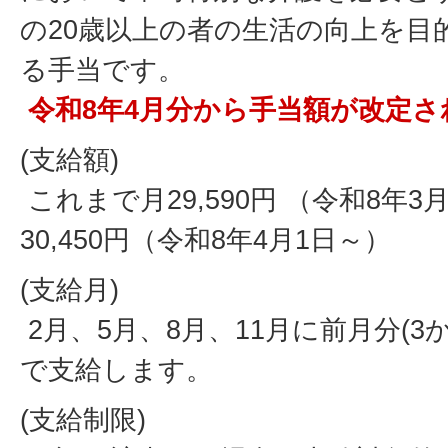
の20歳以上の者の生活の向上を目
る手当です。
令和8年4月分から手当額が改定さ
(支給額)
これまで月29,590円 （令和8年3
30,450円（令和8年4月1日～）
(支給月)
2月、5月、8月、11月に前月分(3
で支給します。
(支給制限)