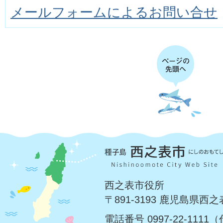
メールフォームによるお問い合せ
西之表市役所
〒891-3193 鹿児島県西
電話番号 0997-22-1111