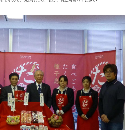
印ですので、見かけたら、ぜひ、お立ち寄りください！