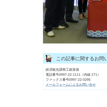
この記事に関するお問
経済観光課商工政策係
電話番号0997-22-1111（内線 271）
ファックス番号0997-22-0295
メールフォームによるお問い合せ