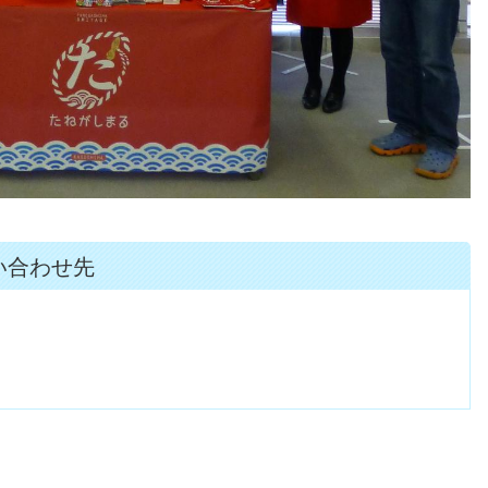
い合わせ先