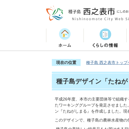
現在の位置
種子島 西之表市トップ
種子島デザイン「たねが
平成26年度、本市の主要団体等で組織
たワーキンググループを発足させました
ン『たねがしまる』を作成しました。現
このデザインで、種子島の農林水産物の