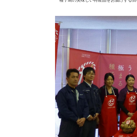
種子島の美味しい特産品をお届けする目