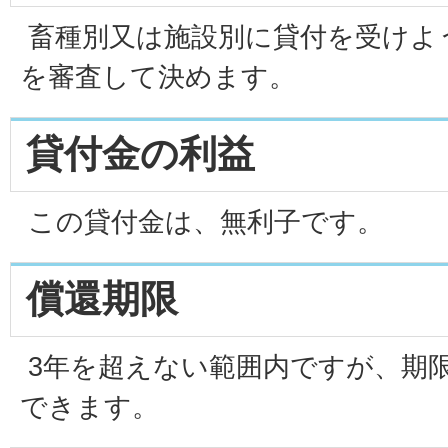
畜種別又は施設別に貸付を受けよ
を審査して決めます。
貸付金の利益
この貸付金は、無利子です。
償還期限
3年を超えない範囲内ですが、期
できます。