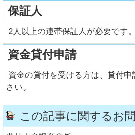
保証人
2人以上の連帯保証人が必要です
資金貸付申請
資金の貸付を受ける方は、貸付申
さい。
この記事に関するお