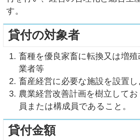
す。
貸付の対象者
畜種を優良家畜に転換又は増殖
業者等
畜産経営に必要な施設を設置し
農業経営改善計画を樹立してお
員または構成員であること。
貸付金額