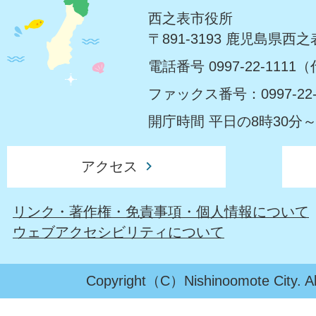
西之表市役所
〒891-3193 鹿児島県西
電話番号 0997-22-1111
ファックス番号：0997-22-
開庁時間 平日の8時30分～
アクセス
リンク・著作権・免責事項・個人情報について
ウェブアクセシビリティについて
Copyright（C）Nishinoomote City. All