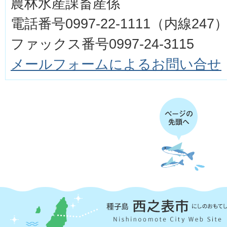
農林水産課畜産係
電話番号0997-22-1111（内線247
ファックス番号0997-24-3115
メールフォームによるお問い合せ