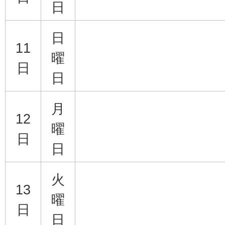
日
日
11
曜
日
日
月
12
曜
日
日
火
13
曜
日
日