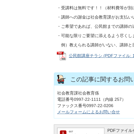
・受講料は無料です！！（材料費等が別
・講師への謝金は社会教育課がお支払い
・ご希望であれば、公民館までの講師の
・可能な限りご要望に添えるよう尽くし
例）教えられる講師がいない、講師と
公民館講座チラシ (PDFファイル: 12
この記事に関するお問
社会教育課社会教育係
電話番号0997-22-1111（内線 257）
ファックス番号0997-22-0206
メールフォームによるお問い合せ
PDFファイルを