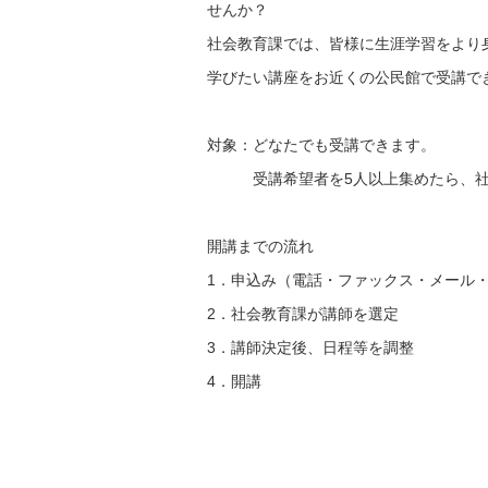
せんか？
社会教育課では、皆様に生涯学習をより
学びたい講座をお近くの公民館で受講で
対象：どなたでも受講できます。
受講希望者を5人以上集めたら、社会
開講までの流れ
1．申込み（電話・ファックス・メール
2．社会教育課が講師を選定
3．講師決定後、日程等を調整
4．開講