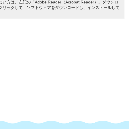
方は、左記の「Adobe Reader（Acrobat Reader）」ダウンロ
クリックして、ソフトウェアをダウンロードし、インストールして