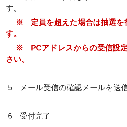
す
※ 定員を超えた場合は抽選を
※ PCアドレスからの受信設定
さい。
5 メール受信の確認メールを送
6 受付完了