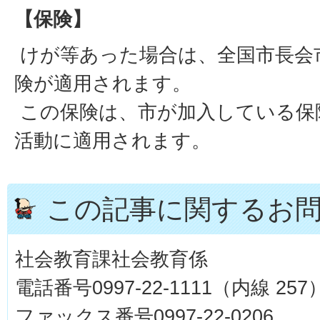
【保険】
けが等あった場合は、全国市長会
険が適用されます。
この保険は、市が加入している保
活動に適用されます。
この記事に関するお
社会教育課社会教育係
電話番号0997-22-1111（内線 257
ファックス番号0997-22-0206