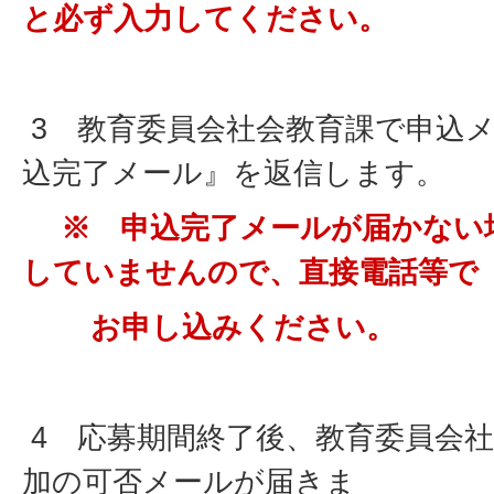
と必ず入力してください。
3 教育委員会社会教育課で申込
込完了メール』を返信します。
※ 申込完了メールが届かない
していませんので、直接電話等で
お申し込みください。
4 応募期間終了後、教育委員会
加の可否メールが届きま