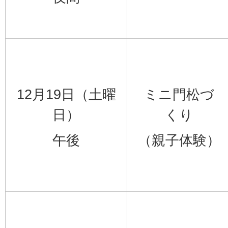
12月19日（土曜
ミニ門松づ
日）
くり
午後
（親子体験）