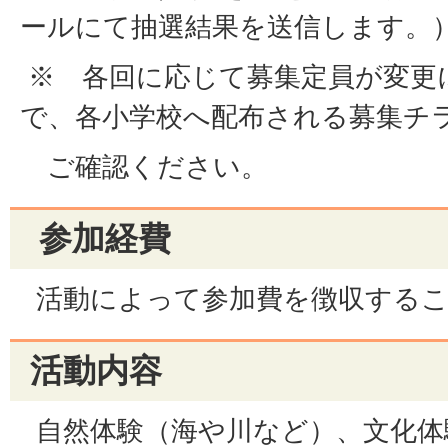
ールにて抽選結果を送信します。
※ 各回に応じて募集定員が変更
で、各小学校へ配布される募集チ
ご確認ください。
参加経費
活動によって参加費を徴収するこ
活動内容
自然体験（海や川など）、文化体