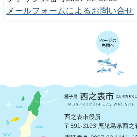
メールフォームによるお問い合せ
西之表市役所
〒891-3193 鹿児島県西