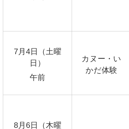
7月4日（土曜
カヌー・い
日）
かだ体験
午前
8月6日（木曜