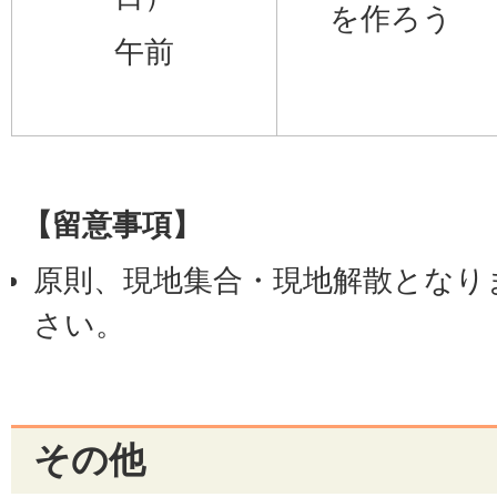
を作ろう
午前
【留意事項】
原則、現地集合・現地解散となり
さい。
連絡、出欠確認はメールで行いま
その他