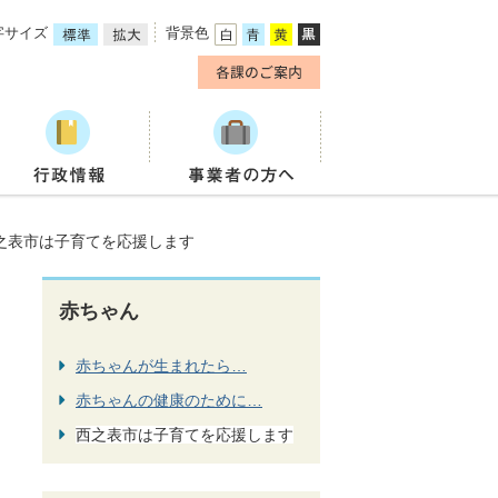
字サイズ
背景色
之表市は子育てを応援します
赤ちゃん
赤ちゃんが生まれたら…
赤ちゃんの健康のために…
西之表市は子育てを応援します