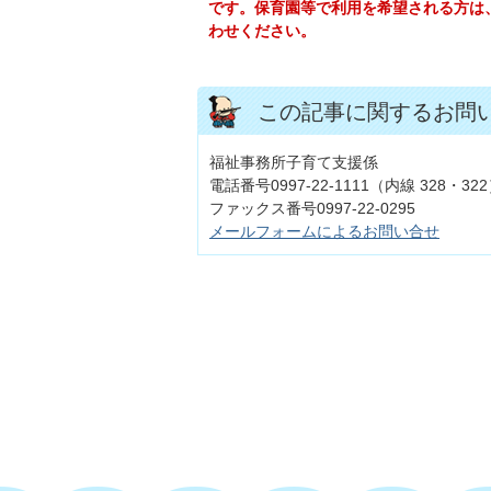
です。保育園等で利用を希望される方は
わせください。
この記事に関するお問
福祉事務所子育て支援係
電話番号0997-22-1111（内線 328・32
ファックス番号0997-22-0295
メールフォームによるお問い合せ