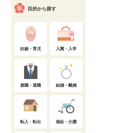
目的から探す
妊娠・育児
入園・入学
就職・退職
結婚・離婚
転入・転出
福祉・介護