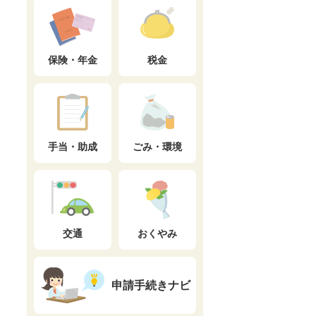
保険・年金
税金
手当・助成
ごみ・環境
交通
おくやみ
申請手続きナビ