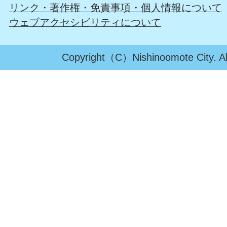
リンク・著作権・免責事項・個人情報について
ウェブアクセシビリティについて
Copyright（C）Nishinoomote City. All