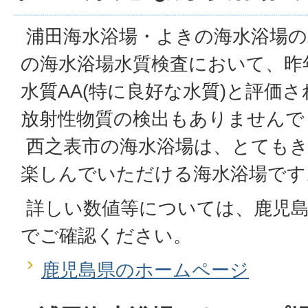
浦田海水浴場・よきの海水浴場の
の海水浴場水質検査において、昨
水質AA(特に良好な水質)と評価さ
放射性物質の検出もありませんで
西之表市の海水浴場は、とてもき
楽しんでいただける海水浴場です
詳しい数値等については、鹿児
でご確認ください。
鹿児島県のホームページ