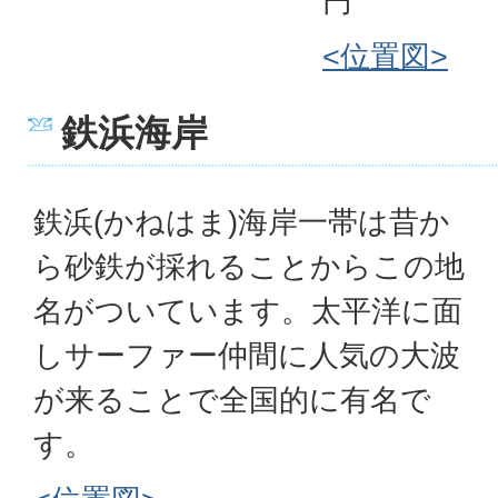
円
<位置図>
鉄浜海岸
鉄浜(かねはま)海岸一帯は昔か
ら砂鉄が採れることからこの地
名がついています。太平洋に面
しサーファー仲間に人気の大波
が来ることで全国的に有名で
す。