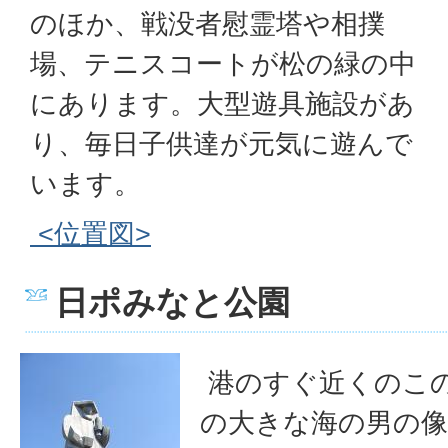
のほか、戦没者慰霊塔や相撲
場、テニスコートが松の緑の中
にあります。大型遊具施設があ
り、毎日子供達が元気に遊んで
います。
<位置図>
日ポみなと公園
港のすぐ近くのこの
の大きな海の男の