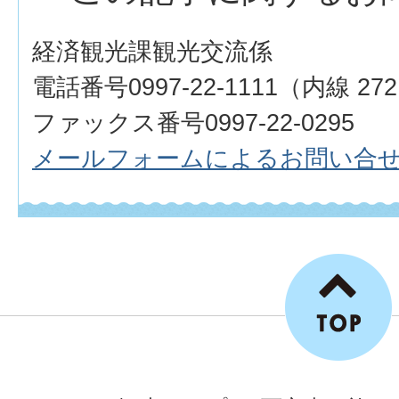
経済観光課観光交流係
電話番号0997-22-1111（内線 27
ファックス番号0997-22-0295
メールフォームによるお問い合