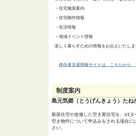
・住宅施策案内
・住宅物件情報
・生活情報
・地域イベント情報
楽しく暮らすための情報をお伝えいたしま
移住者支援情報サイトは、こちらから
制度案内
島元気郷（とうげんきょう）たね
新築住宅や改修した空き家住宅を、UI
空き物件について申込みをされる場合に
さい。