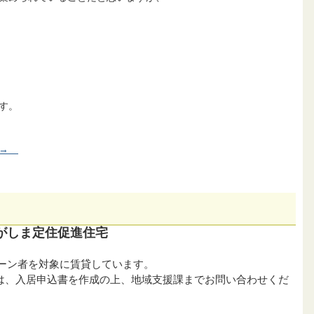
す。
 →
がしま定住促進住宅
ターン者を対象に賃貸しています。
は、入居申込書を作成の上、地域支援課までお問い合わせくだ