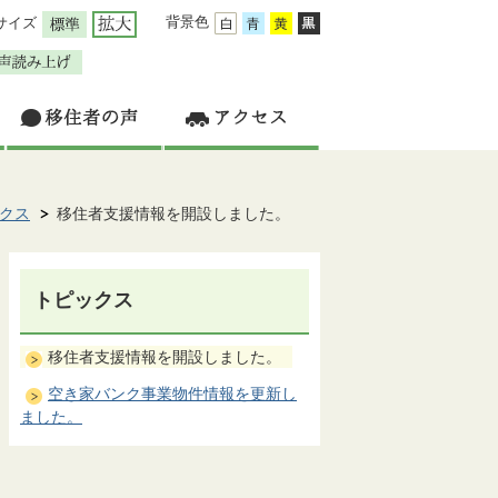
背景色
サイズ
クス
移住者支援情報を開設しました。
トピックス
移住者支援情報を開設しました。
空き家バンク事業物件情報を更新し
ました。