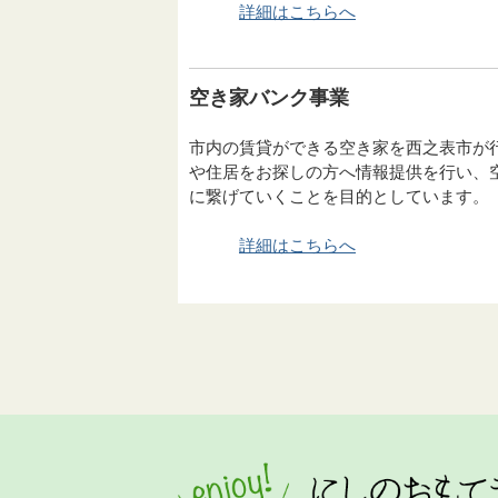
詳細はこちらへ
空き家バンク事業
市内の賃貸ができる空き家を西之表市が
や住居をお探しの方へ情報提供を行い、
に繋げていくことを目的としています。
詳細はこちらへ