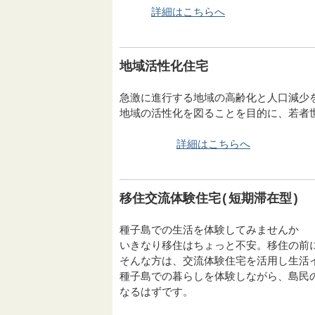
詳細はこちらへ
地域活性化住宅
急激に進行する地域の高齢化と人口減少
地域の活性化を図ることを目的に、若者
詳細はこちらへ
移住交流体験住宅(短期滞在型)
種子島での生活を体験してみませんか
いきなり移住はちょっと不安。移住の前
そんな方は、交流体験住宅を活用し生活
種子島での暮らしを体験しながら、島民
なるはずです。