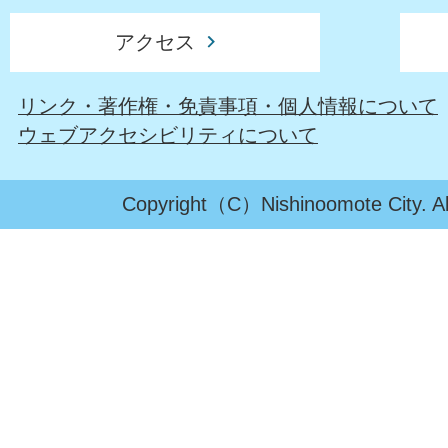
アクセス
リンク・著作権・免責事項・個人情報について
ウェブアクセシビリティについて
Copyright（C）Nishinoomote City. All