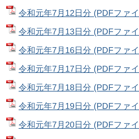
令和元年7月12日分 (PDFファイル:
令和元年7月13日分 (PDFファイル:
令和元年7月16日分 (PDFファイル:
令和元年7月17日分 (PDFファイル:
令和元年7月18日分 (PDFファイル:
令和元年7月19日分 (PDFファイル:
令和元年7月20日分 (PDFファイル: