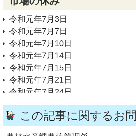
市場の休み
令和元年7月3日
令和元年7月7日
令和元年7月10日
令和元年7月14日
令和元年7月15日
令和元年7月21日
令和元年7月24日
令和元年7月28日
この記事に関するお
令和元年7月31日