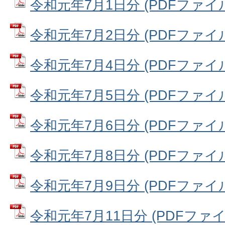
令和元年7月1日分 (PDFファイル:
令和元年7月2日分 (PDFファイル:
令和元年7月4日分 (PDFファイル:
令和元年7月5日分 (PDFファイル:
令和元年7月6日分 (PDFファイル:
令和元年7月8日分 (PDFファイル:
令和元年7月9日分 (PDFファイル:
令和元年7月11日分 (PDFファイル: