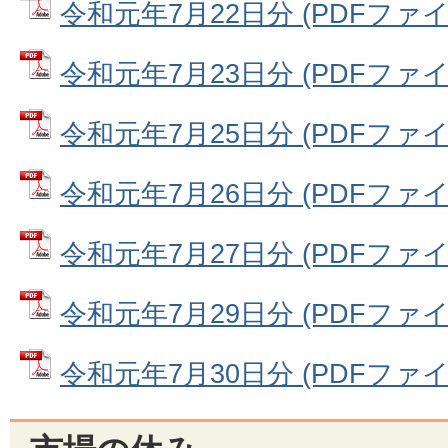
令和元年7月22日分 (PDFファイル:
令和元年7月23日分 (PDFファイル:
令和元年7月25日分 (PDFファイル:
令和元年7月26日分 (PDFファイル:
令和元年7月27日分 (PDFファイル:
令和元年7月29日分 (PDFファイル:
令和元年7月30日分 (PDFファイル: