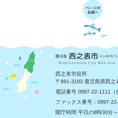
西之表市役所
〒891-3193 鹿児島県西
電話番号 0997-22-1111
ファックス番号：0997-22-
開庁時間 平日の8時30分～