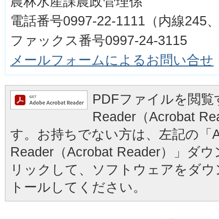
農林水産課農政管理係
電話番号0997-22-1111（内線245、
ファックス番号0997-24-3115
メールフォームによるお問い合せ
PDFファイルを閲覧す
Reader（Acrobat
す。お持ちでない方は、左記の「Ad
Reader（Acrobat Reader
リックして、ソフトウェアをダウ
トールしてください。