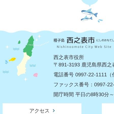
西之表市役所
〒891-3193 鹿児島県西
電話番号 0997-22-1111
ファックス番号：0997-22-
開庁時間 平日の8時30分～
アクセス