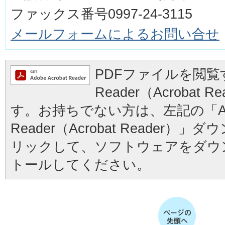
ファックス番号0997-24-3115
メールフォームによるお問い合せ
PDFファイルを閲覧す
Reader（Acrobat
す。お持ちでない方は、左記の「Ad
Reader（Acrobat Reader
リックして、ソフトウェアをダウ
トールしてください。