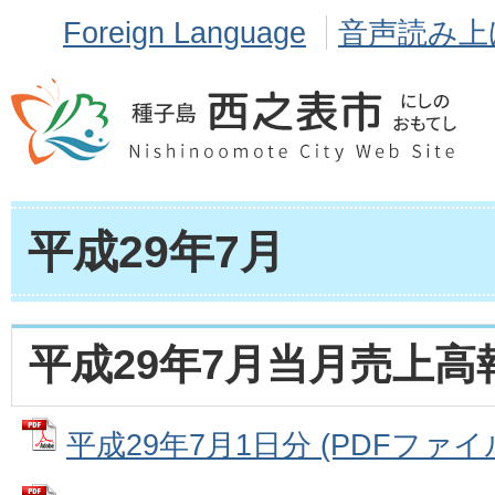
Foreign Language
音声読み上
平成29年7月
平成29年7月当月売上高
平成29年7月1日分 (PDFファイル: