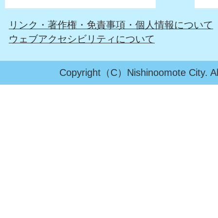
リンク・著作権・免責事項・個人情報について
ウェブアクセシビリティについて
Copyright（C）Nishinoomote City. All