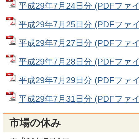
平成29年7月24日分 (PDFファイル:
平成29年7月25日分 (PDFファイル:
平成29年7月27日分 (PDFファイル:
平成29年7月28日分 (PDFファイル:
平成29年7月29日分 (PDFファイル
平成29年7月31日分 (PDFファイル:
市場の休み