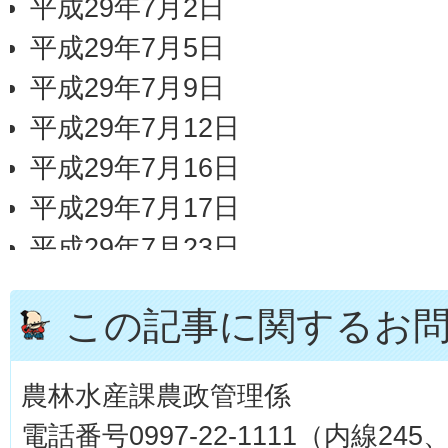
平成29年7月2日
平成29年7月5日
平成29年7月9日
平成29年7月12日
平成29年7月16日
平成29年7月17日
平成29年7月23日
平成29年7月26日
この記事に関するお
平成29年7月30日
農林水産課農政管理係
電話番号0997-22-1111（内線245、