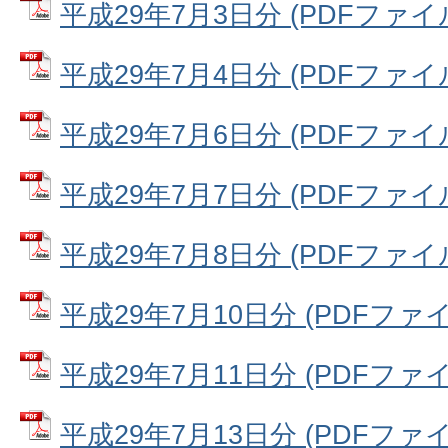
平成29年7月3日分 (PDFファイル:
平成29年7月4日分 (PDFファイル:
平成29年7月6日分 (PDFファイル:
平成29年7月7日分 (PDFファイル:
平成29年7月8日分 (PDFファイル:
平成29年7月10日分 (PDFファイル
平成29年7月11日分 (PDFファイル:
平成29年7月13日分 (PDFファイル