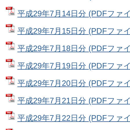
平成29年7月14日分 (PDFファイル:
平成29年7月15日分 (PDFファイル
平成29年7月18日分 (PDFファイル
平成29年7月19日分 (PDFファイル:
平成29年7月20日分 (PDFファイル:
平成29年7月21日分 (PDFファイル
平成29年7月22日分 (PDFファイル