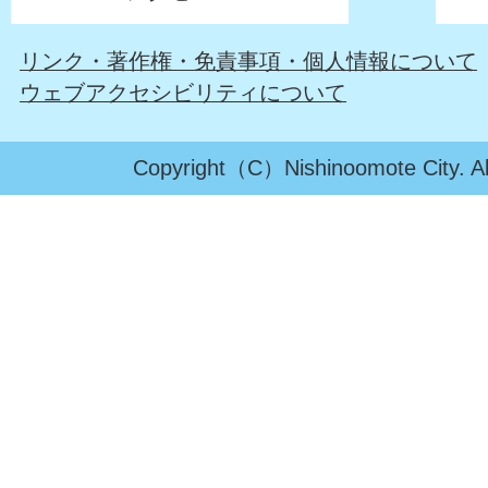
リンク・著作権・免責事項・個人情報について
ウェブアクセシビリティについて
Copyright（C）Nishinoomote City. All