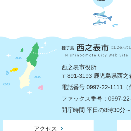
西之表市役所
〒891-3193 鹿児島県西
電話番号 0997-22-1111
ファックス番号：0997-22-
開庁時間 平日の8時30分～
アクセス