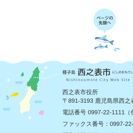
西之表市役所
〒891-3193 鹿児島県西
電話番号 0997-22-1111
ファックス番号：0997-22-