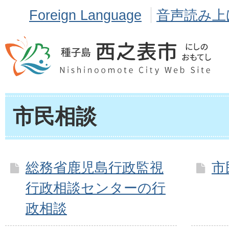
Foreign Language
音声読み上
市民相談
総務省鹿児島行政監視
市
行政相談センターの行
政相談