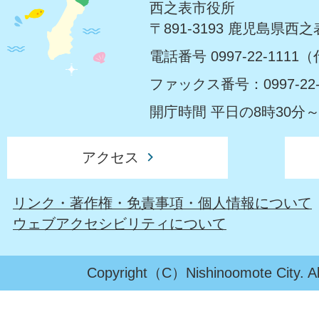
西之表市役所
〒891-3193 鹿児島県西
電話番号 0997-22-1111
ファックス番号：0997-22-
開庁時間 平日の8時30分～
アクセス
リンク・著作権・免責事項・個人情報について
ウェブアクセシビリティについて
Copyright（C）Nishinoomote City. All