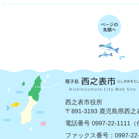
西之表市役所
〒891-3193 鹿児島県西
電話番号 0997-22-1111
ファックス番号：0997-22-