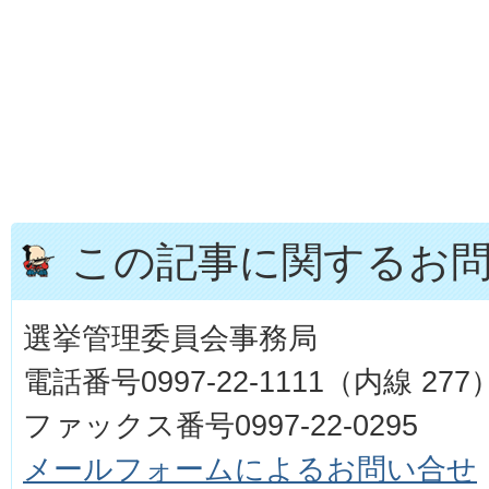
この記事に関するお
選挙管理委員会事務局
電話番号0997-22-1111（内線 277
ファックス番号0997-22-0295
メールフォームによるお問い合せ