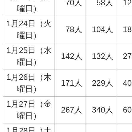
70人
58人
1
曜日）
1月24日（火
78人
104人
1
曜日）
1月25日（水
142人
132人
2
曜日）
1月26日（木
171人
229人
4
曜日）
1月27日（金
267人
340人
6
曜日）
1月28日（土