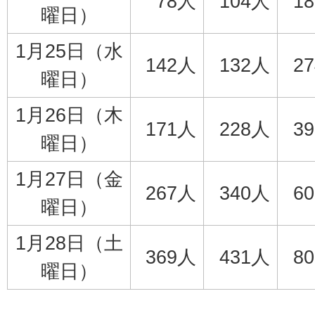
78人
104人
1
曜日）
1月25日（水
142人
132人
2
曜日）
1月26日（木
171人
228人
3
曜日）
1月27日（金
267人
340人
6
曜日）
1月28日（土
369人
431人
8
曜日）