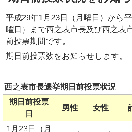
平成29年1月23日（月曜日）から平
曜日）まで西之表市長及び西之表
前投票期間です。
期日前投票数をお知らせします。
西之表市長選挙期日前投票状況
期日前投票
男性
女性
日
1月23日（月