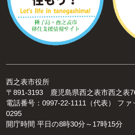
西之表市役所
〒891-3193 鹿児島県西之表市西之表7
電話番号：0997-22-1111（代表） ファ
0295
開庁時間 平日の8時30分～17時15分